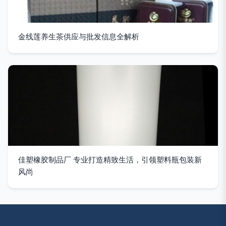
金线莲养生茶供应与批发信息全解析
佳塑橡胶制品厂 专业打造精致生活，引领塑料瓶包装新
风尚