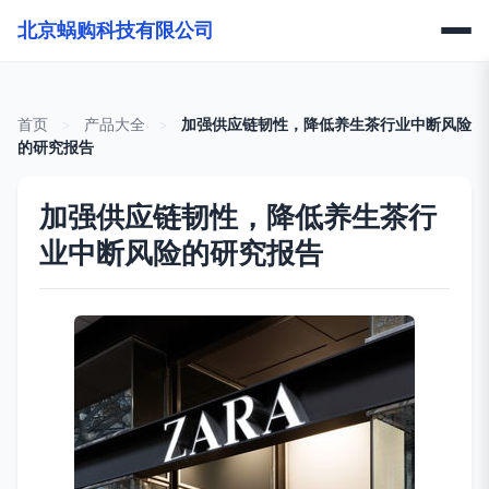
北京蜗购科技有限公司
首页
>
产品大全
>
加强供应链韧性，降低养生茶行业中断风险
的研究报告
加强供应链韧性，降低养生茶行
业中断风险的研究报告