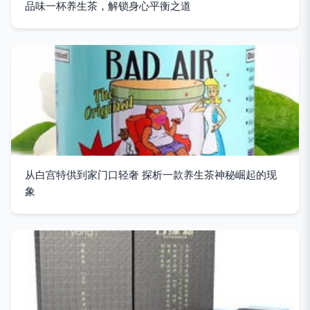
品味一杯养生茶，解锁身心平衡之道
从白宫特供到家门口轻奢 探析一款养生茶神秘崛起的现
象