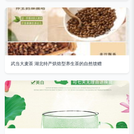
武当大麦茶 湖北特产烘焙型养生茶的自然馈赠