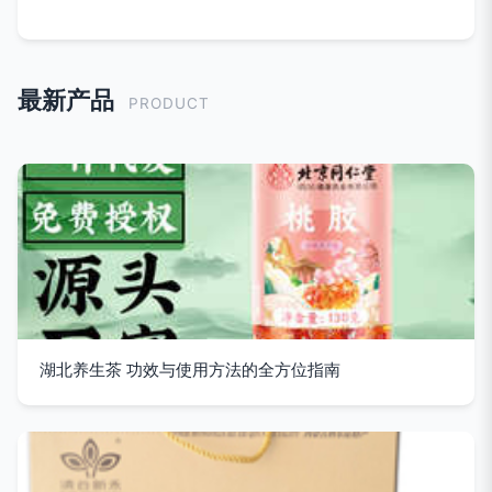
最新产品
PRODUCT
湖北养生茶 功效与使用方法的全方位指南