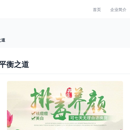
首页
企业简介
之道
平衡之道