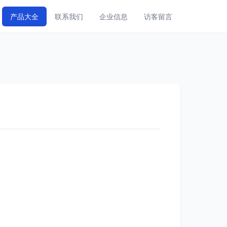
产品大全
联系我们
企业信息
访客留言