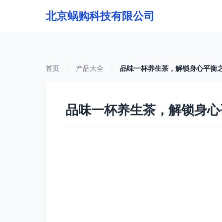
北京蜗购科技有限公司
首页
>
产品大全
>
品味一杯养生茶，解锁身心平衡
品味一杯养生茶，解锁身心