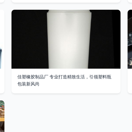
佳塑橡胶制品厂 专业打造精致生活，引领塑料瓶
包装新风尚