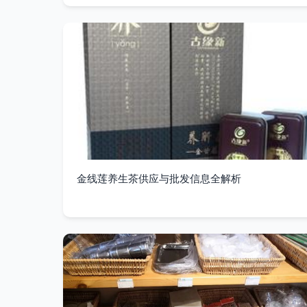
金线莲养生茶供应与批发信息全解析