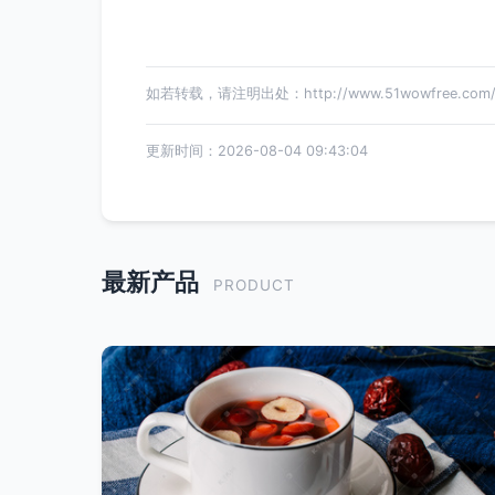
如若转载，请注明出处：http://www.51wowfree.com/pr
更新时间：2026-08-04 09:43:04
最新产品
PRODUCT