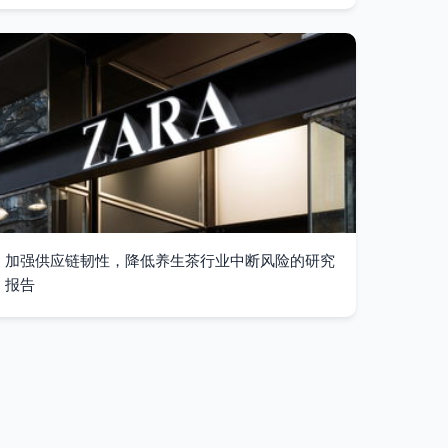
加强供应链韧性，降低养生茶行业中断风险的研究
报告