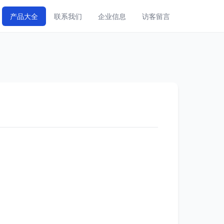
产品大全
联系我们
企业信息
访客留言